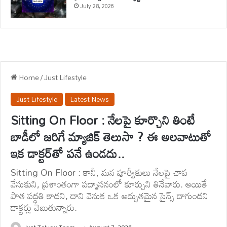
July 28, 2026