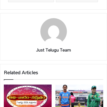
Just Telugu Team
Related Articles