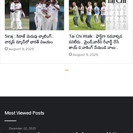
Most Viewed Posts
December 22, 2025