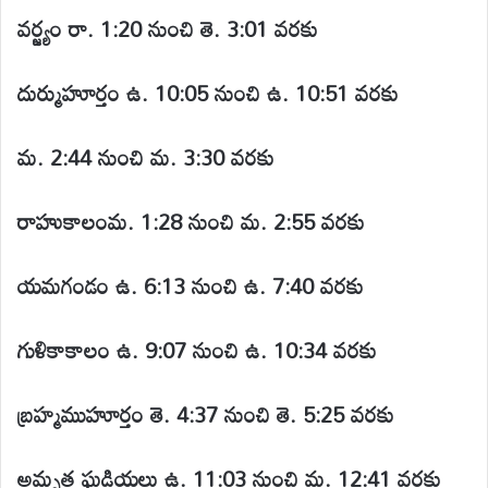
వర్జ్యం
రా. 1:20 నుంచి తె. 3:01 వరకు
దుర్ముహూర్తం ఉ. 10:05 నుంచి ఉ. 10:51 వరకు
మ. 2:44 నుంచి మ. 3:30 వరకు
రాహుకాలంమ. 1:28 నుంచి మ. 2:55 వరకు
యమగండం ఉ. 6:13 నుంచి ఉ. 7:40 వరకు
గుళికాకాలం ఉ. 9:07 నుంచి ఉ. 10:34 వరకు
బ్రహ్మముహూర్తం తె. 4:37 నుంచి తె. 5:25 వరకు
అమృత ఘడియలు ఉ. 11:03 నుంచి మ. 12:41 వరకు