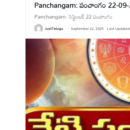
Panchangam: పంచాంగం 22-09
Panchangam: సెప్టెంబర్ 22 పంచాంగం
JustTelugu
September 22, 2025
Last Updated