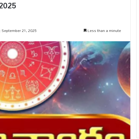
-2025
: September 21, 2025
Less than a minute