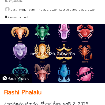
ఉన్నాయంటే..
Just Telugu Team
July 2, 2026
Last Updated: July 2, 2026
2 minutes read
Rashi Phalalu
Rashi Phalalu
చంద్రమానం ప్రకారం, గోచార రీత్యా జూలై 2, 2026,