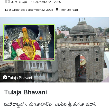
JustTelugu
September 23, 2025
Last Updated: September 22, 2025
1 minute read
Tulaja Bhavani
Tulaja Bhavani
మహారాష్ట్రలోని తుళజాపూర్‌లో వెలసిన శ్రీ తుళజా భవానీ