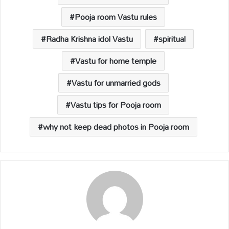
Pooja room Vastu rules
Radha Krishna idol Vastu
spiritual
Vastu for home temple
Vastu for unmarried gods
Vastu tips for Pooja room
why not keep dead photos in Pooja room