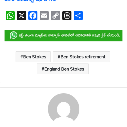
W
X
F
E
C
T
S
h
ac
m
o
hr
h
at
e
ail
p
e
ar
s
b
y
a
e
A
o
Li
d
p
o
n
s
Ben Stokes
Ben Stokes retirement
p
k
k
England Ben Stokes