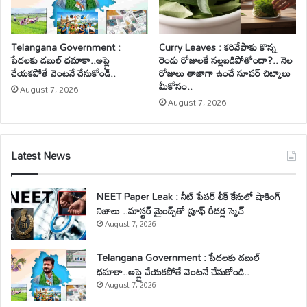
Telangana Government :
Curry Leaves : కరివేపాకు కొన్న
పేదలకు డబుల్ ధమాకా..అప్లై
రెండు రోజులకే నల్లబడిపోతోందా?.. నెల
చేయకపోతే వెంటనే చేసుకోండి..
రోజులు తాజాగా ఉంచే సూపర్ చిట్కాలు
మీకోసం..
August 7, 2026
August 7, 2026
Latest News
NEET Paper Leak : నీట్ పేపర్ లీక్ కేసులో షాకింగ్
నిజాలు ..మాస్టర్ మైండ్స్‌తో ప్రూఫ్ రీడర్ల స్కెచ్
August 7, 2026
Telangana Government : పేదలకు డబుల్
ధమాకా..అప్లై చేయకపోతే వెంటనే చేసుకోండి..
August 7, 2026