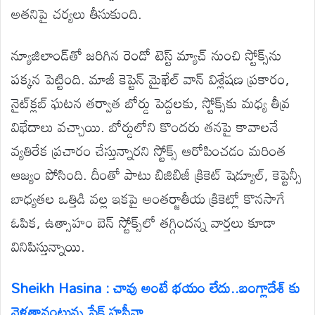
అతనిపై చర్యలు తీసుకుంది.
న్యూజిలాండ్‌తో జరిగిన రెండో టెస్ట్ మ్యాచ్ నుంచి స్టోక్స్‌ను
పక్కన పెట్టింది. మాజీ కెప్టెన్ మైఖేల్ వాన్ విశ్లేషణ ప్రకారం,
నైట్‌క్లబ్ ఘటన తర్వాత బోర్డు పెద్దలకు, స్టోక్స్‌కు మధ్య తీవ్ర
విభేదాలు వచ్చాయి. బోర్డులోని కొందరు తనపై కావాలనే
వ్యతిరేక ప్రచారం చేస్తున్నారని స్టోక్స్ ఆరోపించడం మరింత
ఆజ్యం పోసింది. దీంతో పాటు బిజిబిజీ క్రికెట్ షెడ్యూల్, కెప్టెన్సీ
బాధ్యతల ఒత్తిడి వల్ల ఇకపై అంతర్జాతీయ క్రికెట్లో కొనసాగే
ఓపిక, ఉత్సాహం బెన్ స్టోక్స్‌లో తగ్గిందన్న వార్తలు కూడా
వినిపిస్తున్నాయి.
Sheikh Hasina : చావు అంటే భయం లేదు..బంగ్లాదేశ్ కు
వెళతానంటున్న షేక్ హసీనా