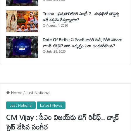
Trisha : త్రిష పొలిటికల్ ఎంట్రీ ?.. మధురైలో పోస్టర్లు
అదే కన్ఫమ్ చేస్తున్నాయా?
August 4, 2026
Date Of Birth : ఏ నెంబర్ వారికి మనీ, కెరీర్ పరంగా
గ్రాండ్ సక్సెస్? వారి అదృష్టం ఎలా ఉండబోతోంది?
July 28, 2026