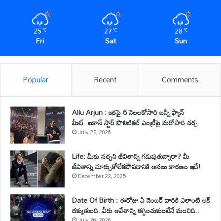
25
27
28
℃
℃
℃
Fri
Sat
Sun
Popular
Recent
Comments
Allu Arjun : ఇకపై 6 నెలలకోసారి బన్నీ ఫ్యాన్
మీట్..ఐకాన్ స్టార్ పొలిటికల్ ఎంట్రీపై మరోసారి చర్చ
July 28, 2026
Life: మీకు నచ్చని జీవితాన్ని గడుపుతున్నారా? మీ
జీవితాన్ని మార్చుకోలేకపోవడానికి అసలు కారణం ఇదే!
December 22, 2025
Date Of Birth : ఈరోజు ఏ నెంబర్ వారికి ఎలాంటి లక్
దక్కుతుంది..వీరు ఆవేశాన్ని తగ్గించుకుంటేనే మంచిది..
July 26, 2026