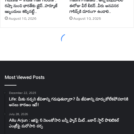
Most Viewed Posts
December 22, 2025
Life: మీకు నచ్చని జీవితాన్ని గడుపుతున్నారా? మీ జీవితాన్ని మార్చుకోలేకపోవడానికి
అసలు కారణం ఇదే!
July 28, 2026
Allu Arjun : ఇకపై 6 నెలలకోసారి బన్నీ ఫ్యాన్ మీట్..ఐకాన్ స్టార్ పొలిటికల్
ఎంట్రీపై మరోసారి చర్చ