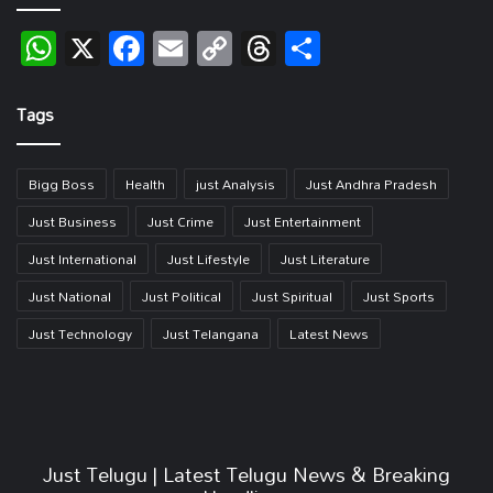
WhatsApp
X
Facebook
Email
Copy
Threads
Share
Link
Tags
Bigg Boss
Health
just Analysis
Just Andhra Pradesh
Just Business
Just Crime
Just Entertainment
Just International
Just Lifestyle
Just Literature
Just National
Just Political
Just Spiritual
Just Sports
Just Technology
Just Telangana
Latest News
Just Telugu | Latest Telugu News & Breaking