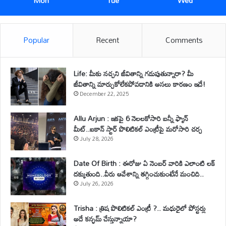
Mon
Tue
Wed
Popular
Recent
Comments
Life: మీకు నచ్చని జీవితాన్ని గడుపుతున్నారా? మీ
జీవితాన్ని మార్చుకోలేకపోవడానికి అసలు కారణం ఇదే!
December 22, 2025
Allu Arjun : ఇకపై 6 నెలలకోసారి బన్నీ ఫ్యాన్
మీట్..ఐకాన్ స్టార్ పొలిటికల్ ఎంట్రీపై మరోసారి చర్చ
July 28, 2026
Date Of Birth : ఈరోజు ఏ నెంబర్ వారికి ఎలాంటి లక్
దక్కుతుంది..వీరు ఆవేశాన్ని తగ్గించుకుంటేనే మంచిది..
July 26, 2026
Trisha : త్రిష పొలిటికల్ ఎంట్రీ ?.. మధురైలో పోస్టర్లు
అదే కన్ఫమ్ చేస్తున్నాయా?