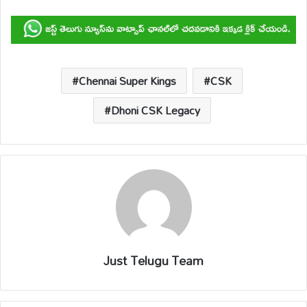
h
ac
m
o
hr
h
at
e
ail
p
e
ar
s
b
y
a
e
A
o
Li
d
p
o
n
s
Chennai Super Kings
CSK
p
k
k
Dhoni CSK Legacy
Just Telugu Team