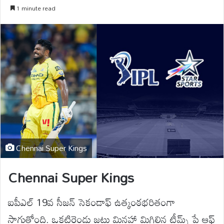
1 minute read
Chennai Super Kings
Chennai Super Kings
ఐపీఎల్ 19వ సీజన్ సెకండాఫ్ ఉత్కంఠభరితంగా
సాగుతోంది. ఒకటిరెండు జట్లు మినహా మిగిలిన టీమ్స్ ప్లే ఆఫ్