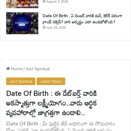
August 4, 2026
Date Of Birth : ఏ నెంబర్ వారికి మనీ, కెరీర్ పరంగా
గ్రాండ్ సక్సెస్? వారి అదృష్టం ఎలా ఉండబోతోంది?
July 28, 2026