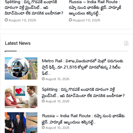
Splitting : చిన్న గొడవకే బంధానికి
Russia – India Rail Route :
దూరంగా వెళ్లే మైండ్‌సెట్.. ఇది
రష్యా నుంచి భారత్‌కు ట్రైన్..హర్మూజ్
డిటాచ్‌మెంటా లేక మానసిక బలహీనతా?
ఇబ్బందులు తప్పినట్టే..
August 10, 2026
August 10, 2026
Latest News
Metro Rail : విశాఖ,విజయవాడలో మెట్రో పరుగులకు
ప్లాన్ ఫిక్స్..రూ.21,616 కోట్లతో మారబోతున్న 2 సిటీల
ఫేట్..
August 10, 2026
Splitting : చిన్న గొడవకే బంధానికి దూరంగా వెళ్లే
మైండ్‌సెట్.. ఇది డిటాచ్‌మెంటా లేక మానసిక బలహీనతా?
August 10, 2026
Russia – India Rail Route : రష్యా నుంచి భారత్‌కు
ట్రైన్..హర్మూజ్ ఇబ్బందులు తప్పినట్టే..
August 10, 2026