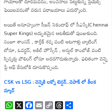
గాయాలతో దూరమవడం, అంచనాలు పెట్టుకున్న ప్లేయర్స్
ఫెయిలవడంతో వరుస పరాజయాలు ఎదుర్కొంది.
అయితే అనూహ్యంగా సీజన్ సెకండాఫ్ లో సీఎస్కే(Chennai
Super Kings) అద్భుతమైన ఆటతీరుతో పుంజుకుంది.
సంజూ శాంసన్ , కార్తీక్ శర్మ వంటి ఆటగాళ్లు బ్యాటింగ్
లోనూ, ఓవర్టన్, అకిల్ హొస్సేన్ , అన్షుల్ కాంబోజ్ వంటి
స్పిన్నర్లు బౌలింగ్ లోనూ అదరగొడుతున్నారు. ఫలితంగా చెన్నై
ప్లే ఆఫ్ రేసులోకి దూసుకొచ్చింది.
CSK vs LSG : చెన్నైకి లక్నో టెన్షన్..చెపాక్ లో కీలక
మ్యాచ్
W
X
F
E
C
T
S