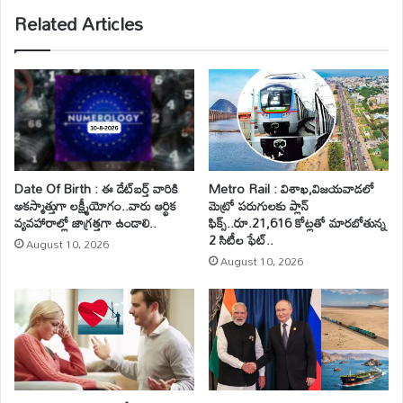
Related Articles
Date Of Birth : ఈ డేట్‌బర్త్‌ వారికి
Metro Rail : విశాఖ,విజయవాడలో
అకస్మాత్తుగా లక్ష్మీయోగం..వారు ఆర్థిక
మెట్రో పరుగులకు ప్లాన్
వ్యవహారాల్లో జాగ్రత్తగా ఉండాలి..
ఫిక్స్..రూ.21,616 కోట్లతో మారబోతున్న
2 సిటీల ఫేట్..
August 10, 2026
August 10, 2026