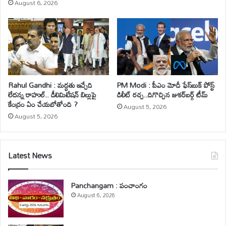
August 6, 2026
Rahul Gandhi : మద్ధతు ఇచ్చేది
PM Modi : పీఎం మోదీ ఫేస్‌బుక్ పోస్ట్
లేదన్న రాహుల్.. డీలిమిటేషన్ బిల్లుపై
డిలీట్ రచ్చ..దిగొచ్చిన జుకర్‌బర్గ్ టీమ్
కేంద్రం ఏం చేయబోతోంది ?
August 5, 2026
August 5, 2026
Latest News
Panchangam : పంచాంగం
August 6, 2026