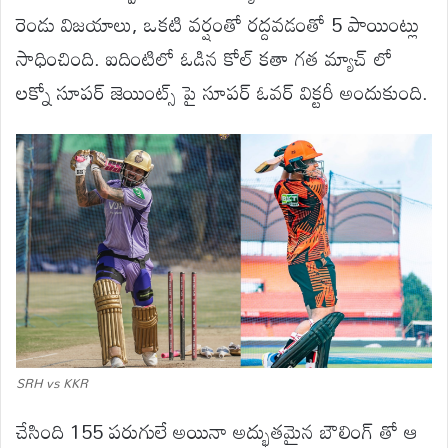
రెండు విజయాలు, ఒకటి వర్షంతో రద్దవడంతో 5 పాయింట్లు
సాధించింది. ఐదింటిలో ఓడిన కోల్ కతా గత మ్యాచ్ లో
లక్నో సూపర్ జెయింట్స్ పై సూపర్ ఓవర్ విక్టరీ అందుకుంది.
SRH vs KKR
చేసింది 155 పరుగులే అయినా అద్భుతమైన బౌలింగ్ తో ఆ