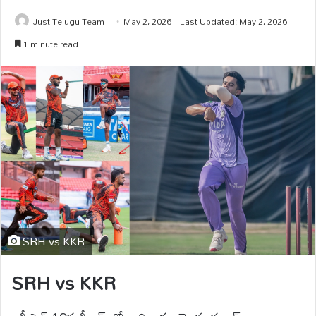
Just Telugu Team
May 2, 2026
Last Updated: May 2, 2026
1 minute read
SRH vs KKR
SRH vs KKR