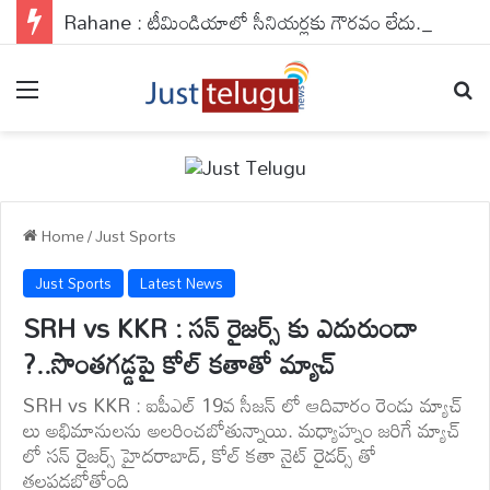
Rahane : టీమిండియాలో సీనియర్లకు గౌరవం లేదు.. గౌతమ్ గంభీర్‌కు గట్టిగానే ఇచ్చిపడేసిన రహానే
Menu
Se
Home
/
Just Sports
Just Sports
Latest News
SRH vs KKR : సన్ రైజర్స్ కు ఎదురుందా
?..సొంతగడ్డపై కోల్ కతాతో మ్యాచ్
SRH vs KKR : ఐపీఎల్ 19వ సీజన్ లో ఆదివారం రెండు మ్యాచ్
లు అభిమానులను అలరించబోతున్నాయి. మధ్యాహ్నం జరిగే మ్యాచ్
లో సన్ రైజర్స్ హైదరాబాద్, కోల్ కతా నైట్ రైడర్స్ తో
తలపడబోతోంది