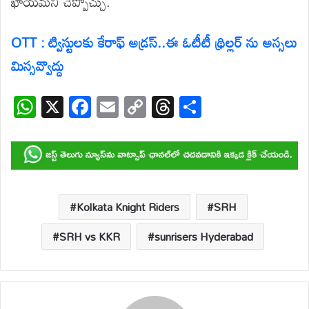
ఖాయమని చెప్పొచ్చు.
OTT : ట్విస్టులకు కేరాఫ్ అడ్రస్..ఈ ఓటీటీ థ్రిల్లర్ ను అస్సలు
మిస్సవ్వొద్దు
W
X
F
E
C
T
S
h
ac
m
o
hr
h
at
e
ail
p
e
ar
s
b
y
a
e
A
o
Li
d
p
o
n
s
Kolkata Knight Riders
SRH
p
k
k
SRH vs KKR
sunrisers Hyderabad