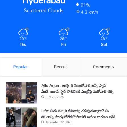
91%
Scattered Clouds
4.3 km/h
29
28
28
℃
℃
℃
Thu
Fri
Sat
Popular
Recent
Comments
Allu Arjun : ఇకపై 6 నెలలకోసారి బన్నీ ఫ్యాన్
మీట్..ఐకాన్ స్టార్ పొలిటికల్ ఎంట్రీపై మరోసారి చర్చ
July 28, 2026
Life: మీకు నచ్చని జీవితాన్ని గడుపుతున్నారా? మీ
జీవితాన్ని మార్చుకోలేకపోవడానికి అసలు కారణం ఇదే!
December 22, 2025