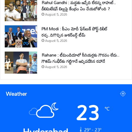
Rahul Gandhi : మద్ధతు ఇచ్చేది లేదన్న రాహుల్..
డీలిమిటేషన్ బిల్లుపై కేంద్రం ఏం చేయబోతోంది ?
August 5, 2026
PM Modi : పీఎం మోదీ ఫేస్‌బుక్ పోస్ట్ డిలీట్
రచ్చ..దిగొచ్చిన జుకర్‌బర్గ్ టీమ్
August 5, 2026
Rahane : టీమిండియాలో సీనియర్లకు గౌరవం లేదు..
గౌతమ్ గంభీర్‌కు గట్టిగానే ఇచ్చిపడేసిన రహానే
August 5, 2026
Weather
23
℃
Hyderabad
29º - 23º