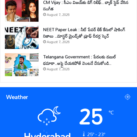
CM Vijay : సీఎం విజయ్‌కు బిగ్ రిలీఫ్.. బ్యాక్ స్టెప్ వేసిన
సంగీత
August 7, 2026
NEET Paper Leak : నీట్ పేపర్ లీక్ కేసులో షాకింగ్
నిజాలు ..మాస్టర్ మైండ్స్‌తో ప్రూఫ్ రీడర్ల స్కెచ్
August 7, 2026
Telangana Government : పేదలకు డబుల్
ధమాకా..అప్లై చేయకపోతే వెంటనే చేసుకోండి..
August 7, 2026
Weather
25
℃
Hyderabad
25º - 23º