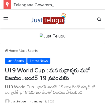
Telangana Government : పేదలకు డబుల్ ధమాకా..అప్లై చేయకపోతే వెంటనే చేసుకోండి..
Menu
Se
Home
/
Just Sports
Just Sports
Latest News
U19 World Cup : మన కుర్రాళ్ళకు మరో
విజయం..అండర్ 19 ప్రపంచకప్
U19 World Cup : భారత్ అండర్ 19 జట్టు రెండో మ్యాచ్ లో
బంగ్లాదేశ్ పై18 పరుగుల తేడాతో విజయం సాధించింది
JustTelugu
January 18, 2026