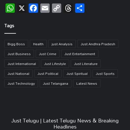
WhatsApp
X
Facebook
Email
Copy
Threads
Share
Link
Tags
Bigg Boss
Health
just Analysis
Just Andhra Pradesh
Just Business
Just Crime
Just Entertainment
Just International
Just Lifestyle
Just Literature
Just National
Just Political
Just Spiritual
Just Sports
Just Technology
Just Telangana
Latest News
Just Telugu | Latest Telugu News & Breaking
Headlines