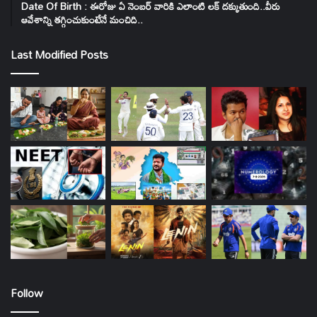
Date Of Birth : ఈరోజు ఏ నెంబర్ వారికి ఎలాంటి లక్ దక్కుతుంది..వీరు
ఆవేశాన్ని తగ్గించుకుంటేనే మంచిది..
Last Modified Posts
Follow