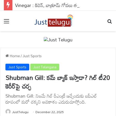
Vinegar : కిచెన్, బాత్రూమ్ గోడలు తళతళ మెరిసిపోవాలా?.. ఈ సీక్రెట్ నాచురల్ హ్యాక్ మీ కోసమే..
Menu
Se
Home
/
Just Sports
Just Sports
Just Telangana
Shubman Gill: కమ్ బ్యాక్ ఇస్తాడా? గిల్ టీ20
కెరీర్‌పై చర్చ
Shubman Gill: నిజమే గిల్ రీఎంట్రీ ఇచ్చేందుకు ఐపీఎల్
రూపంలో మరో చక్కని అవకాశం ఎదురుచూస్తోంది.
JustTelugu
December 22, 2025