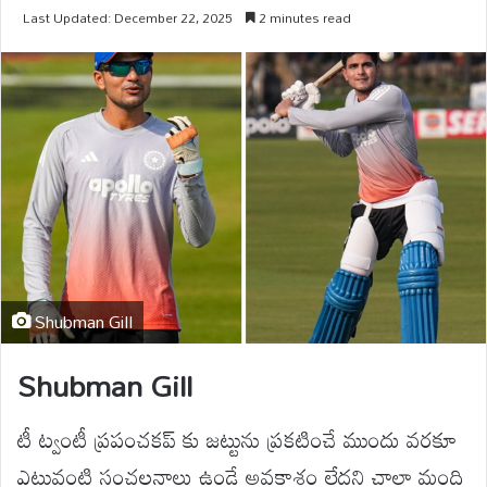
Last Updated: December 22, 2025
2 minutes read
Shubman Gill
Shubman Gill
టీ ట్వంటీ ప్రపంచకప్ కు జట్టును ప్రకటించే ముందు వరకూ
ఎటువంటి సంచలనాలు ఉండే అవకాశం లేదని చాలా మంది