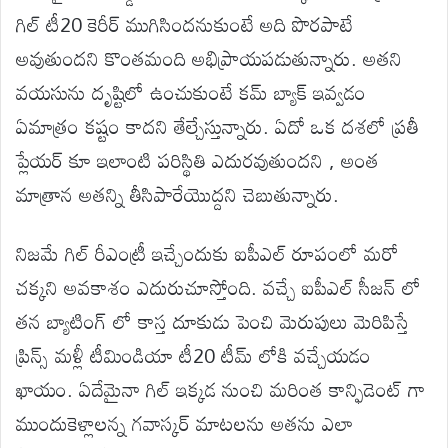
గిల్ టీ20 కెరీర్ ముగిసిందనుకుంటే అది పొరపాటే
అవుతుందని కొంతమంది అభిప్రాయపడుతున్నారు. అతని
వయసును దృష్టిలో ఉంచుకుంటే కమ్ బ్యాక్ ఇవ్వడం
ఏమాత్రం కష్టం కాదని తేల్చేస్తున్నారు. ఏదో ఒక దశలో ప్రతీ
ప్లేయర్ కూ ఇలాంటి పరిస్థితి ఎదురవుతుందని , అంత
మాత్రాన అతన్ని తీసిపారేయొద్దని చెబుతున్నారు.
నిజమే గిల్ రీఎంట్రీ ఇచ్చేందుకు ఐపీఎల్ రూపంలో మరో
చక్కని అవకాశం ఎదురుచూస్తోంది. వచ్చే ఐపీఎల్ సీజన్ లో
తన బ్యాటింగ్ లో కాస్త దూకుడు పెంచి మెరుపులు మెరిపిస్తే
ప్రిన్స్ మళ్లీ టీమిండియా టీ20 టీమ్ లోకి వచ్చేయడం
ఖాయం. ఏదేమైనా గిల్ ఇక్కడ నుంచి మరింత కాన్ఫిడెంట్ గా
ముందుకెళ్లాలన్న గవాస్కర్ మాటలను అతను ఎలా