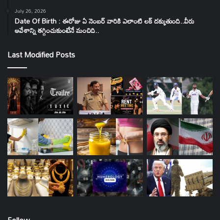
July 26, 2026
Date Of Birth : ఈరోజు ఏ నెంబర్ వారికి ఎలాంటి లక్ దక్కుతుంది..వీరు
ఆవేశాన్ని తగ్గించుకుంటేనే మంచిది..
Last Modified Posts
Follow