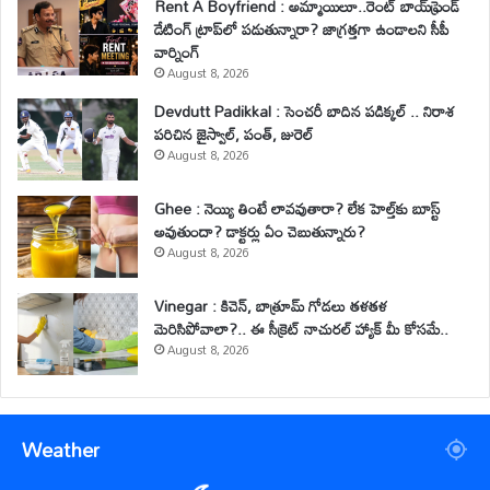
Rent A Boyfriend : అమ్మాయిలూ..రెంట్ బాయ్‌ఫ్రెండ్
డేటింగ్ ట్రాప్‌లో పడుతున్నారా? జాగ్రత్తగా ఉండాలని సీపీ
వార్నింగ్
August 8, 2026
Devdutt Padikkal : సెంచరీ బాదిన పడిక్కల్ .. నిరాశ
పరిచిన జైస్వాల్, పంత్, జురెల్
August 8, 2026
Ghee : నెయ్యి తింటే లావవుతారా? లేక హెల్త్‌కు బూస్ట్
అవుతుందా? డాక్టర్లు ఏం చెబుతున్నారు?
August 8, 2026
Vinegar : కిచెన్, బాత్రూమ్ గోడలు తళతళ
మెరిసిపోవాలా?.. ఈ సీక్రెట్ నాచురల్ హ్యాక్ మీ కోసమే..
August 8, 2026
Weather