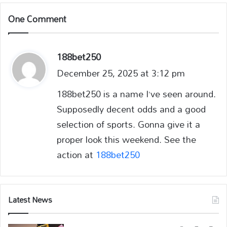
One Comment
188bet250
s
December 25, 2025 at 3:12 pm
a
y
188bet250 is a name I’ve seen around.
s
Supposedly decent odds and a good
:
selection of sports. Gonna give it a
proper look this weekend. See the
action at
188bet250
Latest News