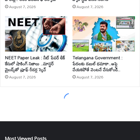
Most Viewed Posts