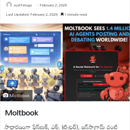
JustTelugu
February 2, 2026
Last Updated: February 2, 2026
1 minute read
Moltbook
Moltbook
సాధారణంగా ఫేస్‌బుక్, ఎక్స్‌ (ట్విట్టర్), ఇన్‌స్టాగ్రామ్ వంటి