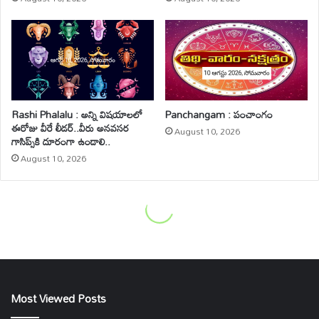
Most Viewed Posts