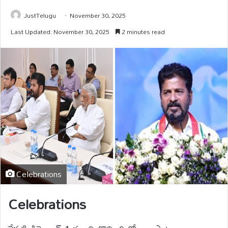
JustTelugu
November 30, 2025
Last Updated: November 30, 2025
2 minutes read
Celebrations
Celebrations