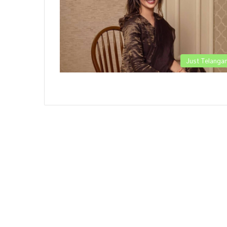
Just Telanga