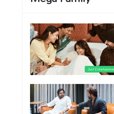
Just Entertainme