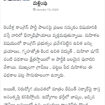
మళ్లింపు
January 16, 2026
రెండేళ్ల కాంగ్రెస్ పార్టీ పాలనపై ప్రజల నమ్మకం విషయానికి
వస్తే వారిలో భిన్నాభిప్రాయాలు వ్యక్తమవుతున్నాయి. మహిళల
విషయంలో కాంగ్రెస్ ప్రభుత్వం ప్రవేశపెట్టిన ఉచిత బస్సు
ప్రయాణం, గృహజ్యోతి కింద ఉచిత విద్యుత్ , మహిళా షగన్
వంటి పథకాలు క్షేత్రస్థాయిలో ఆ పార్టీకి బలమైన పునాదిని
వేశాయి. ముఖ్యంగా గ్రామీణ , పట్టణ పేద మహిళలు ఈ
పథకాల పట్ల సానుకూలంగా ఉన్నారు.
అయితే, నిరుద్యోగ యువతలో మాత్రం రేవంత్ సర్కార్‌పై కాస్త
అసంతృప్తి కనిపిస్తోంది. ఉద్యోగాల భర్తీలో జాప్యం, ఇచ్చిన
హామీల అమలులో ఉన్న అడ్డంకులు కాంగ్రెస్‌కు కొంత