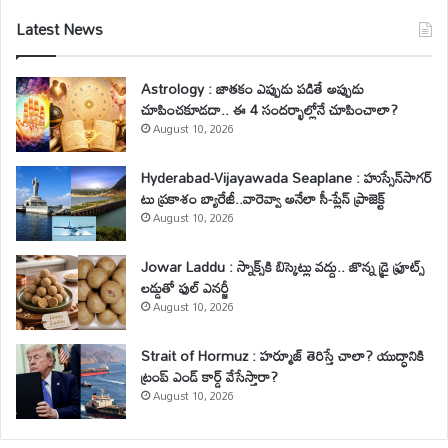
Latest News
Astrology : జాతకం ఎప్పుడు పడితే అప్పుడు
చూపించకూడదా.. ఈ 4 సందర్భాల్లోనే చూపించాలా?
August 10, 2026
Hyderabad-Vijayawada Seaplane : హుస్సేన్‌సాగర్
టు ప్రకాశం బ్యారేజీ..వారెవ్వా అనేలా సీ-ప్లేన్ ప్రాజెక్ట్
August 10, 2026
Jowar Laddu : స్నాక్స్‌కి బిస్కెట్లు వద్దు.. జొన్న డ్రై ఫ్రూట్స్
లడ్డుతో ఫుల్ ఎనర్జీ
August 10, 2026
Strait of Hormuz : హర్మూజ్ తెరిస్తే చాలా? యుద్ధానికి
ట్రంప్ ఎండ్ కార్డ్ వేసేస్తారా?
August 10, 2026