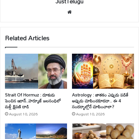
JustTelugu
We
bsi
te
Related Articles
Strait Of Hormuz : దూకుడు
Astrology : జాతకం ఎప్పుడు పడితే
పెంచిన ఇరాన్..హర్మూజ్ జలసంధిలో
అప్పుడు చూపించకూడదా.. ఈ 4
మళ్లీ క్షిపణి దాడి
సందర్భాల్లోనే చూపించాలా?
August 10, 2026
August 10, 2026