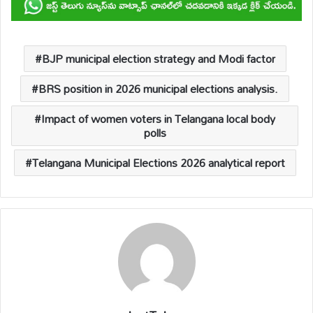
at
e
ail
p
e
ar
s
b
y
a
e
A
o
Li
d
p
o
n
s
BJP municipal election strategy and Modi factor
p
k
k
BRS position in 2026 municipal elections analysis.
Impact of women voters in Telangana local body
polls
Telangana Municipal Elections 2026 analytical report