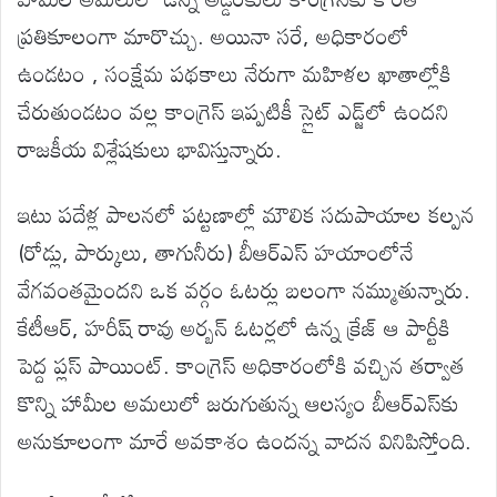
ప్రతికూలంగా మారొచ్చు. అయినా సరే, అధికారంలో
ఉండటం , సంక్షేమ పథకాలు నేరుగా మహిళల ఖాతాల్లోకి
చేరుతుండటం వల్ల కాంగ్రెస్ ఇప్పటికీ స్లైట్ ఎడ్జ్‌లో ఉందని
రాజకీయ విశ్లేషకులు భావిస్తున్నారు.
ఇటు పదేళ్ల పాలనలో పట్టణాల్లో మౌలిక సదుపాయాల కల్పన
(రోడ్లు, పార్కులు, తాగునీరు) బీఆర్ఎస్ హయాంలోనే
వేగవంతమైందని ఒక వర్గం ఓటర్లు బలంగా నమ్ముతున్నారు.
కేటీఆర్, హరీష్ రావు అర్బన్ ఓటర్లలో ఉన్న క్రేజ్ ఆ పార్టీకి
పెద్ద ప్లస్ పాయింట్. కాంగ్రెస్ అధికారంలోకి వచ్చిన తర్వాత
కొన్ని హామీల అమలులో జరుగుతున్న ఆలస్యం బీఆర్ఎస్‌కు
అనుకూలంగా మారే అవకాశం ఉందన్న వాదన వినిపిస్తోంది.