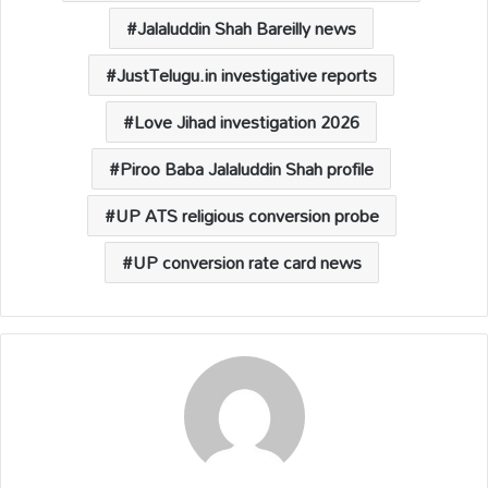
Jalaluddin Shah Bareilly news
JustTelugu.in investigative reports
Love Jihad investigation 2026
Piroo Baba Jalaluddin Shah profile
UP ATS religious conversion probe
UP conversion rate card news