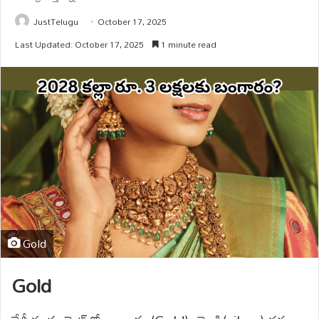
JustTelugu
October 17, 2025
Last Updated: October 17, 2025
1 minute read
Gold
Gold