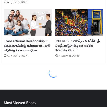
Most Viewed Posts