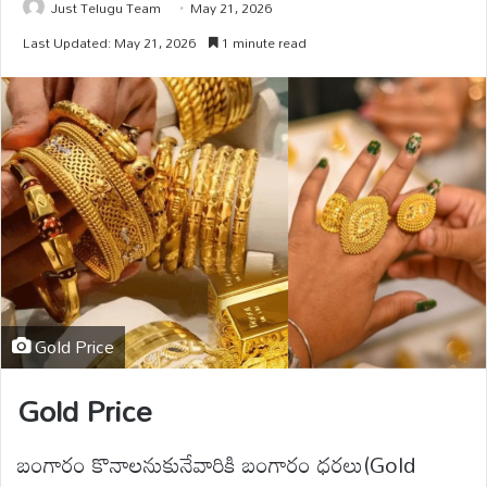
Just Telugu Team
May 21, 2026
Last Updated: May 21, 2026
1 minute read
Gold Price
Gold Price
బంగారం కొనాలనుకునేవారికి బంగారం ధరలు(Gold