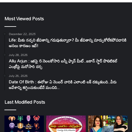
Most Viewed Posts
December 22, 2025
Life: మీకు నచ్చని జీవితాన్ని గడుపుతున్నారా? మీ జీవితాన్ని మార్చుకోలేకపోవడానికి
అసలు కారణం ఇదే!
July 28, 2026
Allu Arjun : ఇకపై 6 నెలలకోసారి బన్నీ ఫ్యాన్ మీట్..ఐకాన్ స్టార్ పొలిటికల్
ఎంట్రీపై మరోసారి చర్చ
July 26, 2026
Date Of Birth : ఈరోజు ఏ నెంబర్ వారికి ఎలాంటి లక్ దక్కుతుంది..వీరు
ఆవేశాన్ని తగ్గించుకుంటేనే మంచిది..
Last Modified Posts