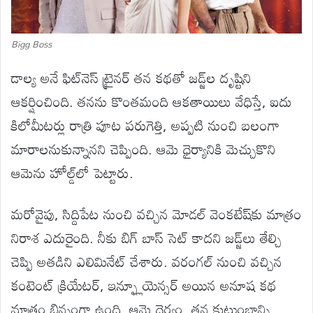
Bigg Boss
డాల్య అనే ఫిట్‌నెస్ ట్రైనర్ తన కథతో జడ్జ్‌ల దృష్టిని
ఆకర్షించింది. తనను కొంతమంది ఆకతాయిలు వేధిస్తే, ఐదు
కిలోమీటర్లు రాత్రి పూట పరుగెత్తి, అప్పటి నుంచి బలంగా
మారాలనుకున్నానని చెప్పింది. ఆమె ధైర్యానికి మెచ్చుకొని
ఆమెను హోల్డ్‌లో పెట్టారు.
మరోవైపు, సిద్దిపేట నుంచి వచ్చిన మోడల్ వెంకటేష్‌కు మాత్రం
నిరాశ ఎదురైంది. నీకు బిగ్ బాస్ సెట్ కాదని జడ్జ్‌లు తేల్చి
చెప్పి అతడిని ఎలిమినేట్ చేశారు. వరంగల్ నుంచి వచ్చిన
కంటెంట్ క్రియేటర్, ఇన్ఫ్లూయెన్సర్ అయిన అనూష కథ
మాత్రం భిన్నంగా ఉంది. ఆమె ధైర్యం, తన కుటుంబాన్ని