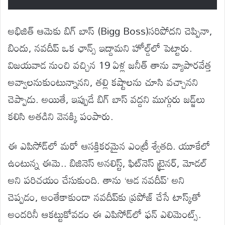
అభిజిత్ ఆమెకు బిగ్ బాస్ (Bigg Boss)సరిపోదని చెప్పినా,
బిందు, నవదీప్ ఒక ఛాన్స్ ఇద్దామని హోల్డ్‌లో పెట్టారు.
విజయవాడ నుంచి వచ్చిన 19 ఏళ్ల జనీత్ తాను వ్యాపారవేత్త
అవ్వాలనుకుంటున్నానని, తల్లి కష్టాలను చూసి వచ్చానని
చెప్పాడు. అయితే, ఇప్పుడే బిగ్ బాస్ వద్దని ముగ్గురు జడ్జ్‌లు
కలిసి అతడిని వెనక్కి పంపారు.
ఈ ఎపిసోడ్‌లో మరో ఆసక్తికరమైన ఎంట్రీ శ్వేతది. యూకేలో
ఉంటున్న ఈమె.. బిజినెస్ అనలిస్ట్, ఫిట్‌నెస్ ట్రైనర్, మోడల్
అని పరిచయం చేసుకుంది. తాను ‘ఆడ నవదీప్’ అని
చెప్పడం, అంతేకాకుండా నవదీప్‌కు ప్రపోజ్ చేసే టాస్క్‌తో
అందరినీ ఆకట్టుకోవడం ఈ ఎపిసోడ్‌లో ఫన్ ఎలిమెంట్స్.