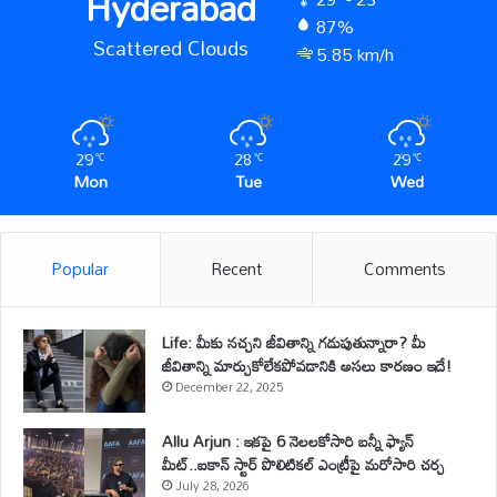
Hyderabad
87%
Scattered Clouds
5.85 km/h
29
28
29
℃
℃
℃
Mon
Tue
Wed
Popular
Recent
Comments
Life: మీకు నచ్చని జీవితాన్ని గడుపుతున్నారా? మీ
జీవితాన్ని మార్చుకోలేకపోవడానికి అసలు కారణం ఇదే!
December 22, 2025
Allu Arjun : ఇకపై 6 నెలలకోసారి బన్నీ ఫ్యాన్
మీట్..ఐకాన్ స్టార్ పొలిటికల్ ఎంట్రీపై మరోసారి చర్చ
July 28, 2026