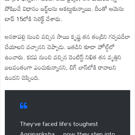
పోషించే విధానం జడ్జ్‌లను ఆకట్టుకున్నాయి. దీంతో ఆమెను
టాప్ 15లోకి సెలెక్ట్ చేశారు.
అనకాపల్లి నుంచి వచ్చిన సాయి కృష్ణ తన తండ్రిని గర్వపడేలా
చేయాలని వచ్చానని చెప్పాడు. ఇతడిని కూడా హోల్డ్‌లో
ఉంచారు. కడప నుంచి వచ్చిన డెంటిస్ట్ నిఖిత తన వృత్తిని
బలవంతంగా ఎంచుకున్నానని, బిగ్ బాస్‌లోకి రావాలని
ఉందని చెప్పింది.
They’ve faced life’s toughest
Agnipariksha… now they step into