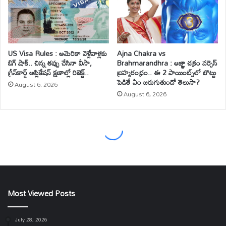
Most Viewed Posts
July 28, 2026