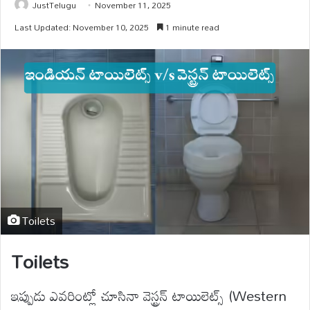
JustTelugu
November 11, 2025
Last Updated: November 10, 2025
1 minute read
Toilets
Toilets
ఇప్పుడు ఎవరింట్లో చూసినా వెస్ట్రన్ టాయిలెట్స్ (Western