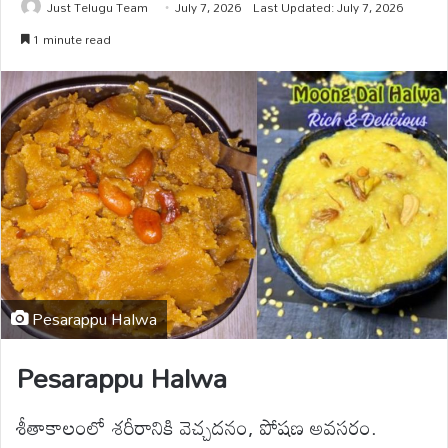
Just Telugu Team
July 7, 2026
Last Updated: July 7, 2026
1 minute read
Pesarappu Halwa
Pesarappu Halwa
శీతాకాలంలో శరీరానికి వెచ్చదనం, పోషణ అవసరం.