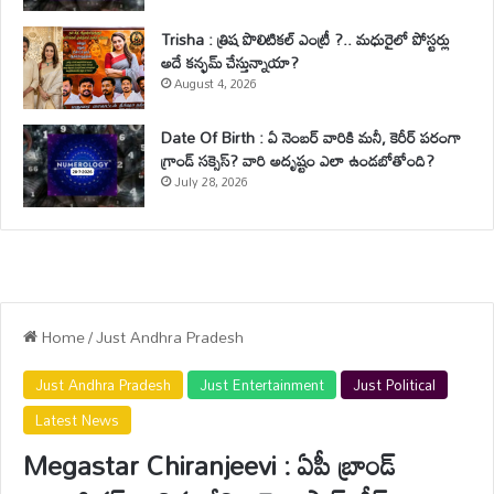
Trisha : త్రిష పొలిటికల్ ఎంట్రీ ?.. మధురైలో పోస్టర్లు
అదే కన్ఫమ్ చేస్తున్నాయా?
August 4, 2026
Date Of Birth : ఏ నెంబర్ వారికి మనీ, కెరీర్ పరంగా
గ్రాండ్ సక్సెస్? వారి అదృష్టం ఎలా ఉండబోతోంది?
July 28, 2026