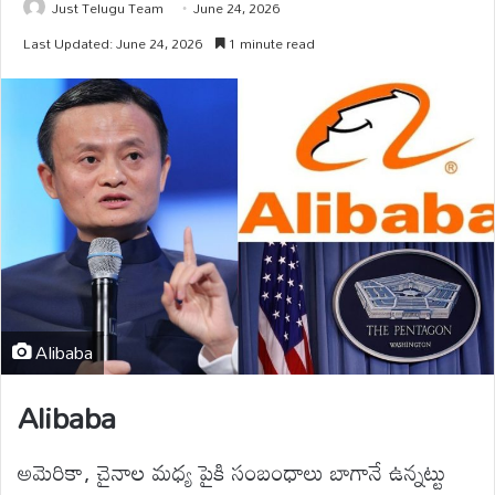
Just Telugu Team
June 24, 2026
Last Updated: June 24, 2026
1 minute read
Alibaba
Alibaba
అమెరికా, చైనాల మధ్య పైకి సంబంధాలు బాగానే ఉన్నట్టు