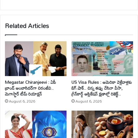
Related Articles
Megastar Chiranjeevi : ఏపీ
US Visa Rules : అమెరికా వెళ్లేవాళ్లకు
బ్రాండ్ అంబాసిడర్‌గా చిరంజీవి..
బిగ్ షాక్.. చిన్న తప్పు చేసినా వీసా,
మెగాస్టార్ టీమ్ రియాక్షన్
గ్రీన్‌కార్డ్ అప్లికేషన్ క్షణాల్లో రిజెక్ట్..
August 6, 2026
August 6, 2026