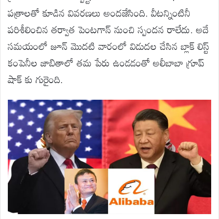
పత్రాలతో కూడిన వివరణలు అందజేసింది. వీటన్నింటినీ
పరిశీలించిన తర్వాత పెంటగాన్ నుంచి స్పందన రాలేదు. అదే
సమయంలో జూన్ మొదటి వారంలో విడుదల చేసిన బ్లాక్ లిస్ట్
కంపెనీల జాబితాలో తమ పేరు ఉండడంతో అలీబాబా గ్రూప్
షాక్ కు గురైంది.