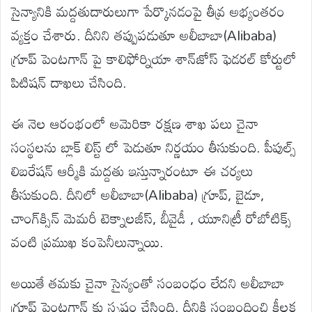
సైన్యానికి మద్దతుదారులుగా పేర్కొనడంపై తీవ్ర అభ్యంతరం
వ్యక్తం చేశారు. దీనిని తప్పుపడుతూ అలీబాబా(Alibaba)
గ్రూప్ పెంటగాన్ పై కాలిఫోర్నియా శాన్‌జోస్ ఫెడరల్ కోర్టులో
పిటిషన్ దాఖలు చేసింది.
ఈ నెల ఆరంభంలో అమెరికా రక్షణ శాఖ పలు చైనా
సంస్థలను బ్లాక్ లిస్ట్ లో పెడుతూ నిర్ణయం తీసుకుంది. పీపుల్స్
లిబరేషన్ ఆర్మీకి మద్దతు ఇస్తున్నారంటూ ఈ చర్యలు
తీసుకుంది. దీనిలో అలీబాబా(Alibaba) గ్రూప్, బైడూ,
చాంగ్‌క్సిన్ మెమరీ టెక్నాలజీస్, బీవైడీ , యూనిట్రీ రోబోటిక్స్
వంటి ప్రముఖ కంపెనీలున్నాయి.
అయితే తమకు చైనా సైన్యంతో సంబంధం లేదని అలీబాబా
గ్రూప్ పెంటగాన్ కు స్పష్టం చేసింది. దీనికి సంబంధించి కీలక