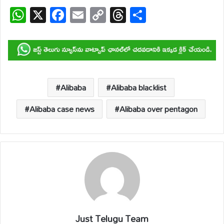
W
X
F
E
C
T
S
h
ac
m
o
hr
h
at
e
ail
p
e
ar
s
b
y
a
e
A
o
Li
d
p
o
n
s
Alibaba
Alibaba blacklist
p
k
k
Alibaba case news
Alibaba over pentagon
Just Telugu Team