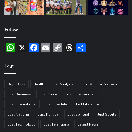
Follow
WhatsApp
X
Facebook
Email
Copy
Threads
Share
Link
Tags
Bigg Boss
Health
just Analysis
Just Andhra Pradesh
Just Business
Just Crime
Just Entertainment
Just International
Just Lifestyle
Just Literature
Just National
Just Political
Just Spiritual
Just Sports
Just Technology
Just Telangana
Latest News