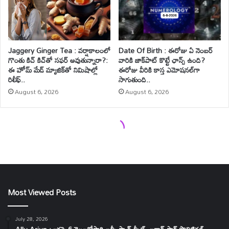
Most Viewed Posts
July 28, 2026