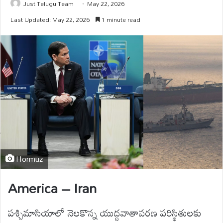
Just Telugu Team
May 22, 2026
Last Updated: May 22, 2026
1 minute read
Hormuz
America – Iran
పశ్చిమాసియాలో నెలకొన్న యుద్దవాతావరణ పరిస్థితులకు