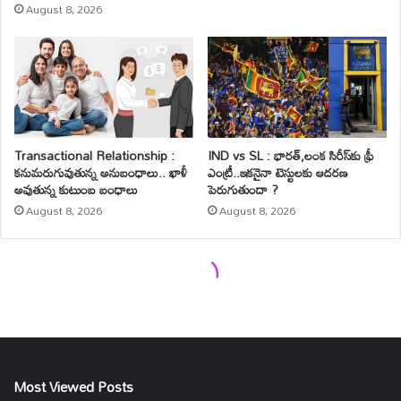
Most Viewed Posts