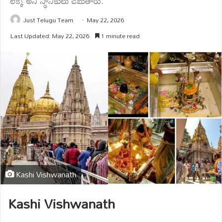
లెక్క అని స్థానికులు చెబుతారు.
Just Telugu Team
May 22, 2026
Last Updated: May 22, 2026
1 minute read
Kashi Vishwanath
Kashi Vishwanath