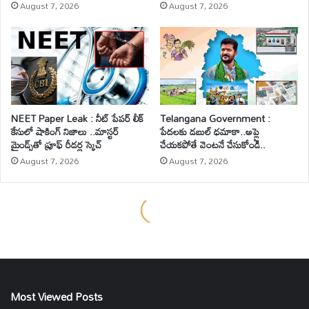
Most Viewed Posts