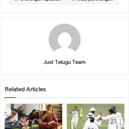
Just Telugu Team
Related Articles