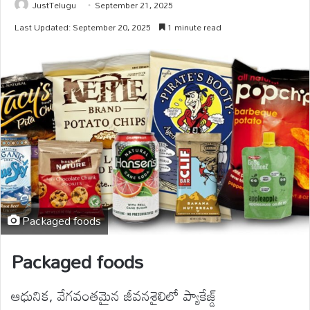
JustTelugu
September 21, 2025
Last Updated: September 20, 2025
1 minute read
Packaged foods
Packaged foods
ఆధునిక, వేగవంతమైన జీవనశైలిలో ప్యాకేజ్డ్