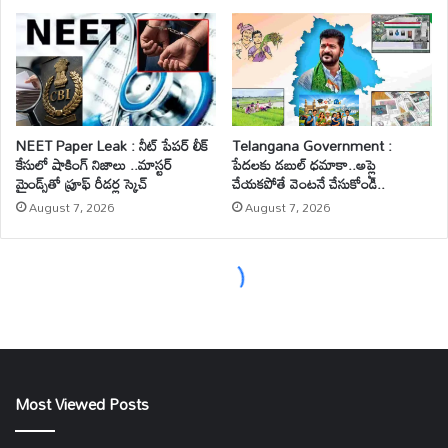
Most Viewed Posts