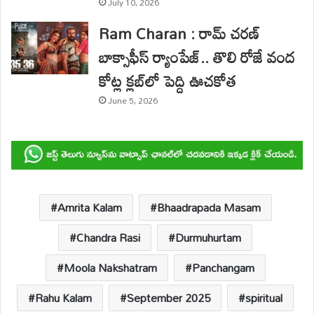
July 10, 2026
Ram Charan : రామ్ చరణ్
బాక్సాఫీస్ ర్యాంపేజ్.. తొలి రోజే వంద
కోట్ల క్లబ్‌లో పెద్ది ఊచకోత
June 5, 2026
Amrita Kalam
Bhaadrapada Masam
Chandra Rasi
Durmuhurtam
Moola Nakshatram
Panchangam
Rahu Kalam
September 2025
spiritual