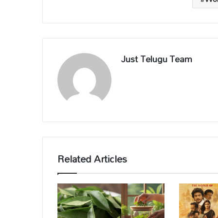
Just Telugu Team
Related Articles