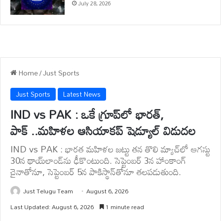
July 28, 2026