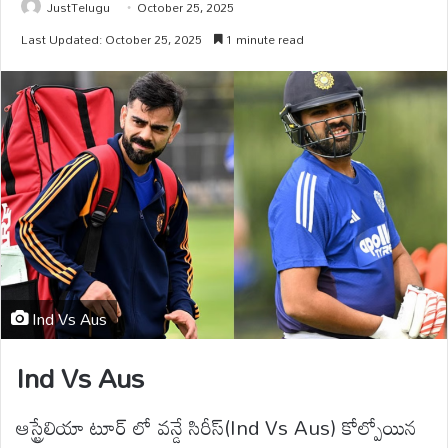
JustTelugu
October 25, 2025
Last Updated: October 25, 2025
1 minute read
Ind Vs Aus
Ind Vs Aus
ఆస్ట్రేలియా టూర్ లో వన్డే సిరీస్(Ind Vs Aus) కోల్పోయిన