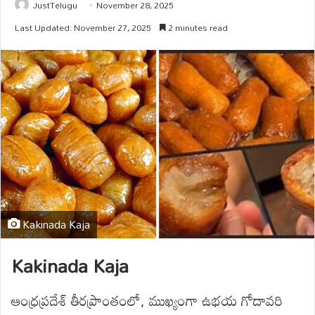
JustTelugu
November 28, 2025
Last Updated: November 27, 2025
2 minutes read
Kakinada Kaja
Kakinada Kaja
ఆంధ్రప్రదేశ్ తీరప్రాంతంలో, ముఖ్యంగా ఉభయ గోదావరి