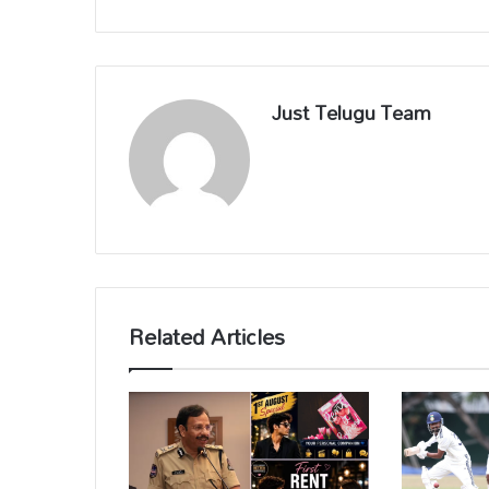
Just Telugu Team
Related Articles