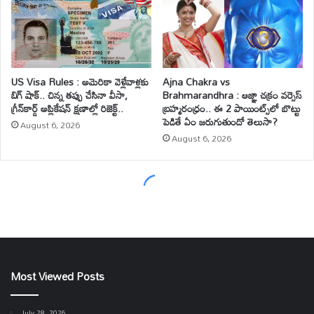
Most Viewed Posts
July 28, 2026