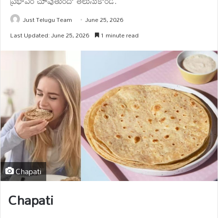
ప్రభావం చూపుతుందో తెలుసుకోండి.
Just Telugu Team
June 25, 2026
Last Updated: June 25, 2026
1 minute read
Chapati
Chapati