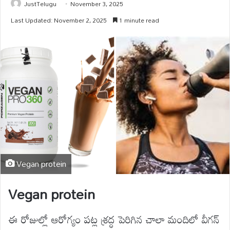
JustTelugu
November 3, 2025
Last Updated: November 2, 2025
1 minute read
Vegan protein
Vegan protein
ఈ రోజుల్లో ఆరోగ్యం పట్ల శ్రద్ధ పెరిగిన చాలా మందిలో వీగన్