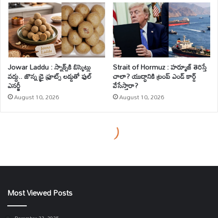
Most Viewed Posts