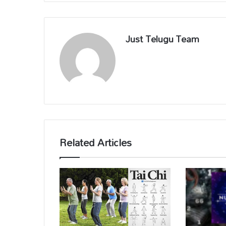
Just Telugu Team
Related Articles