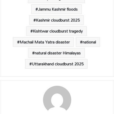
Jammu Kashmir floods
Kashmir cloudburst 2025
Kishtwar cloudburst tragedy
Machail Mata Yatra disaster
national
natural disaster Himalayas
Uttarakhand cloudburst 2025