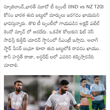
న్యూజిలాండ్,భారత్ మూడో టీ ట్వంటీ (IND vs NZ T20)
కోసం భారత తుది జట్టులో మార్పులు జరగడం ఖాయమని
భావిస్తున్నారు. తొలి టీ ట్వంటీలో గాయపడిన అక్షర్ పటేల్
రెండో మ్యాచ్ లో ఆడలేదు. ఒకవేళ కోలుకుని ఫిట్ నెస్
సాధిస్తే కుల్దీప్ యాదవ్ స్థానంలో రీఎంట్రీ ఇస్తాడు. అలాగే
స్టార్ పేసర్ బుమ్రా కూడా తుది జట్టులోకి రావడం ఖాయం.
కానీ హర్షిత్ రాణా, అర్షదీప్ లలో ఎవరిని తప్పిస్తారనేది
చూడాలి.