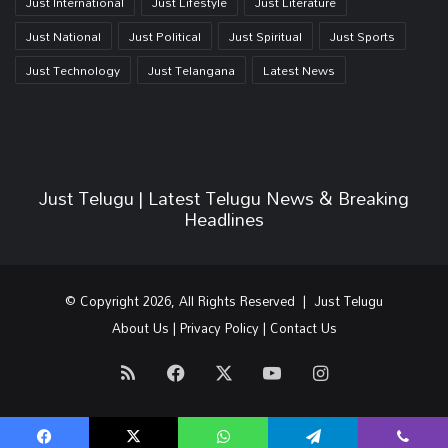
Just International
Just Lifestyle
Just Literature
Just National
Just Political
Just Spiritual
Just Sports
Just Technology
Just Telangana
Latest News
Just Telugu | Latest Telugu News & Breaking
Headlines
© Copyright 2026, All Rights Reserved | Just Telugu
About Us
|
Privacy Policy
|
Contact Us
RSS
Facebook
X
YouTube
Instagram