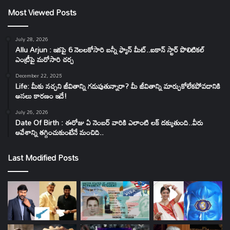
Most Viewed Posts
July 28, 2026
Allu Arjun : ఇకపై 6 నెలలకోసారి బన్నీ ఫ్యాన్ మీట్..ఐకాన్ స్టార్ పొలిటికల్
ఎంట్రీపై మరోసారి చర్చ
December 22, 2025
Life: మీకు నచ్చని జీవితాన్ని గడుపుతున్నారా? మీ జీవితాన్ని మార్చుకోలేకపోవడానికి
అసలు కారణం ఇదే!
July 26, 2026
Date Of Birth : ఈరోజు ఏ నెంబర్ వారికి ఎలాంటి లక్ దక్కుతుంది..వీరు
ఆవేశాన్ని తగ్గించుకుంటేనే మంచిది..
Last Modified Posts