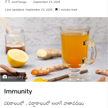
JustTelugu
September 23, 2025
Last Updated: September 23, 2025
1 minute read
Immunity
Immunity
చలికాలంలో , వర్షాకాలంలో అలాగే వాతావరణం