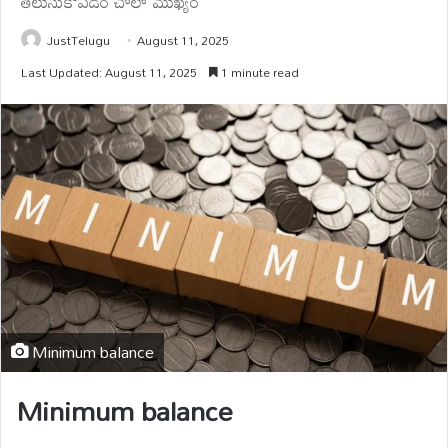
తెలుసుకోవడం చాలా ముఖ్యం
JustTelugu
August 11, 2025
Last Updated: August 11, 2025
1 minute read
Minimum balance
Minimum balance