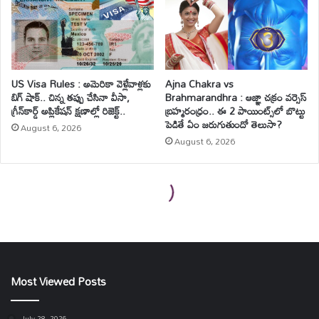
Most Viewed Posts
July 28, 2026