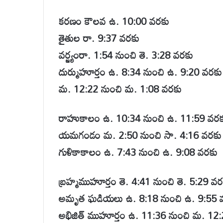
కరణం కౌలవ ఉ. 10:00 వరకు
తైతుల రా. 9:37 వరకు
వర్జ్యంరా. 1:54 నుంచి తె. 3:28 వరకు
దుర్ముహూర్తం ఉ. 8:34 నుంచి ఉ. 9:20 వరకు
మ. 12:22 నుంచి మ. 1:08 వరకు
రాహుకాలం ఉ. 10:34 నుంచి ఉ. 11:59 వరక
యమగండం మ. 2:50 నుంచి సా. 4:16 వరకు
గుళికాకాలం ఉ. 7:43 నుంచి ఉ. 9:08 వరకు
బ్రహ్మముహూర్తం తె. 4:41 నుంచి తె. 5:29 వర
అమృత ఘడియలు ఉ. 8:18 నుంచి ఉ. 9:55 
అభిజిత్ ముహూర్తం ఉ. 11:36 నుంచి మ. 12