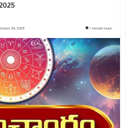
-2025
ctober 30, 2025
1 minute read