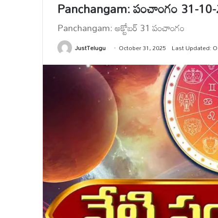
Panchangam: పంచాంగం 31-10
Panchangam: అక్టోబర్ 31 పంచాంగం
JustTelugu
October 31, 2025
Last Updated: O