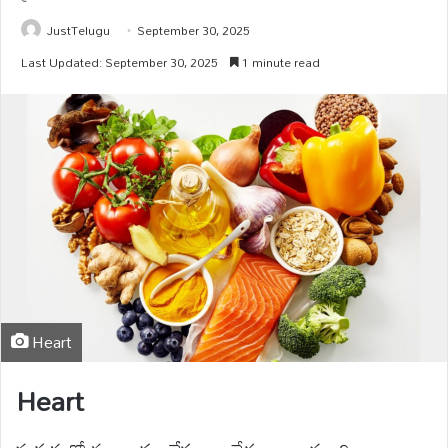
JustTelugu
September 30, 2025
Last Updated: September 30, 2025
1 minute read
Heart
Heart